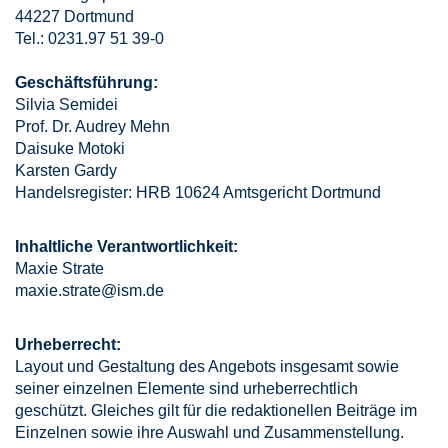
44227 Dortmund
Tel.: 0231.97 51 39-0
Geschäftsführung:
Silvia Semidei
Prof. Dr. Audrey Mehn
Daisuke Motoki
Karsten Gardy
Handelsregister: HRB 10624 Amtsgericht Dortmund
Inhaltliche Verantwortlichkeit:
Maxie Strate
maxie.strate@ism.de
Urheberrecht:
Layout und Gestaltung des Angebots insgesamt sowie
seiner einzelnen Elemente sind urheberrechtlich
geschützt. Gleiches gilt für die redaktionellen Beiträge im
Einzelnen sowie ihre Auswahl und Zusammenstellung.