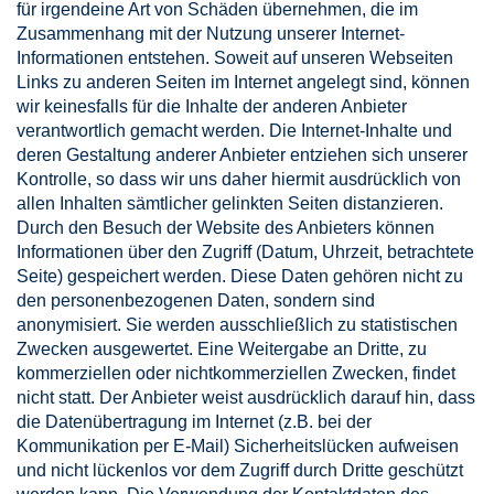
für irgendeine Art von Schäden übernehmen, die im
Zusammenhang mit der Nutzung unserer Internet-
Informationen entstehen. Soweit auf unseren Webseiten
Links zu anderen Seiten im Internet angelegt sind, können
wir keinesfalls für die Inhalte der anderen Anbieter
verantwortlich gemacht werden. Die Internet-Inhalte und
deren Gestaltung anderer Anbieter entziehen sich unserer
Kontrolle, so dass wir uns daher hiermit ausdrücklich von
allen Inhalten sämtlicher gelinkten Seiten distanzieren.
Durch den Besuch der Website des Anbieters können
Informationen über den Zugriff (Datum, Uhrzeit, betrachtete
Seite) gespeichert werden. Diese Daten gehören nicht zu
den personenbezogenen Daten, sondern sind
anonymisiert. Sie werden ausschließlich zu statistischen
Zwecken ausgewertet. Eine Weitergabe an Dritte, zu
kommerziellen oder nichtkommerziellen Zwecken, findet
nicht statt. Der Anbieter weist ausdrücklich darauf hin, dass
die Datenübertragung im Internet (z.B. bei der
Kommunikation per E-Mail) Sicherheitslücken aufweisen
und nicht lückenlos vor dem Zugriff durch Dritte geschützt