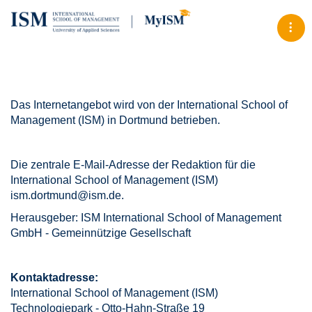
Tog
Das Internetangebot wird von der International School of
Management (ISM) in Dortmund betrieben.
Die zentrale E-Mail-Adresse der Redaktion für die
International School of Management (ISM)
ism.dortmund@ism.de.
Herausgeber: ISM International School of Management
GmbH - Gemeinnützige Gesellschaft
Kontaktadresse:
International School of Management (ISM)
Technologiepark - Otto-Hahn-Straße 19