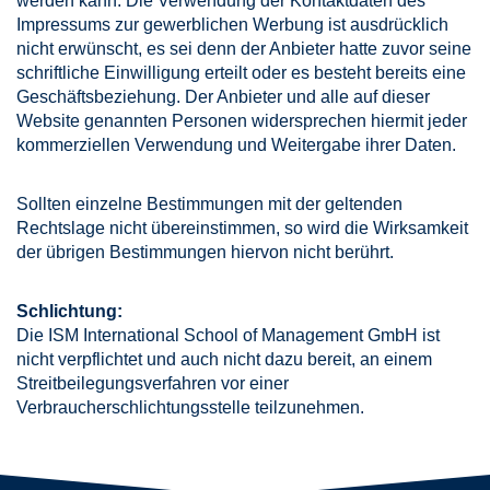
werden kann. Die Verwendung der Kontaktdaten des
Impressums zur gewerblichen Werbung ist ausdrücklich
nicht erwünscht, es sei denn der Anbieter hatte zuvor seine
schriftliche Einwilligung erteilt oder es besteht bereits eine
Geschäftsbeziehung. Der Anbieter und alle auf dieser
Website genannten Personen widersprechen hiermit jeder
kommerziellen Verwendung und Weitergabe ihrer Daten.
Sollten einzelne Bestimmungen mit der geltenden
Rechtslage nicht übereinstimmen, so wird die Wirksamkeit
der übrigen Bestimmungen hiervon nicht berührt.
Schlichtung:
Die ISM International School of Management GmbH ist
nicht verpflichtet und auch nicht dazu bereit, an einem
Streitbeilegungsverfahren vor einer
Verbraucherschlichtungsstelle teilzunehmen.