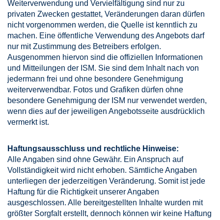
Weiterverwendung und Vervielfältigung sind nur zu
privaten Zwecken gestattet, Veränderungen daran dürfen
nicht vorgenommen werden, die Quelle ist kenntlich zu
machen. Eine öffentliche Verwendung des Angebots darf
nur mit Zustimmung des Betreibers erfolgen.
Ausgenommen hiervon sind die offiziellen Informationen
und Mitteilungen der ISM. Sie sind dem Inhalt nach von
jedermann frei und ohne besondere Genehmigung
weiterverwendbar. Fotos und Grafiken dürfen ohne
besondere Genehmigung der ISM nur verwendet werden,
wenn dies auf der jeweiligen Angebotsseite ausdrücklich
vermerkt ist.
Haftungsausschluss und rechtliche Hinweise:
Alle Angaben sind ohne Gewähr. Ein Anspruch auf
Vollständigkeit wird nicht erhoben. Sämtliche Angaben
unterliegen der jederzeitigen Veränderung. Somit ist jede
Haftung für die Richtigkeit unserer Angaben
ausgeschlossen. Alle bereitgestellten Inhalte wurden mit
größter Sorgfalt erstellt, dennoch können wir keine Haftung