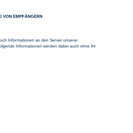
IE VON EMPFÄNGERN
sch Informationen an den Server unserer
Folgende Informationen werden dabei auch ohne Ihr