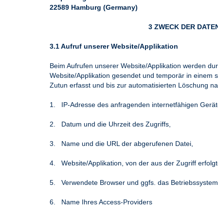
22589 Hamburg (Germany)
3 ZWECK DER DATE
3.1 Aufruf unserer Website/Applikation
Beim Aufrufen unserer Website/Applikation werden d
Website/Applikation gesendet und temporär in einem s
Zutun erfasst und bis zur automatisierten Löschung n
1. IP-Adresse des anfragenden internetfähigen Gerät
2. Datum und die Uhrzeit des Zugriffs,
3. Name und die URL der abgerufenen Datei,
4. Website/Applikation, von der aus der Zugriff erfolg
5. Verwendete Browser und ggfs. das Betriebssystem 
6. Name Ihres Access-Providers