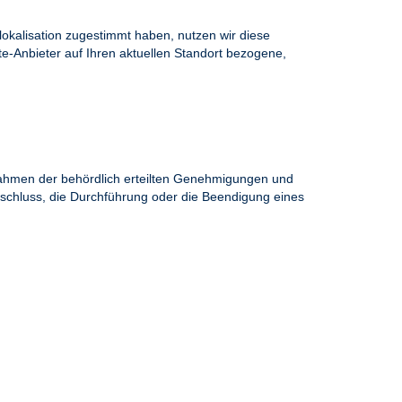
okalisation zugestimmt haben, nutzen wir diese
e-Anbieter auf Ihren aktuellen Standort bezogene,
 Rahmen der behördlich erteilten Genehmigungen und
chluss, die Durchführung oder die Beendigung eines