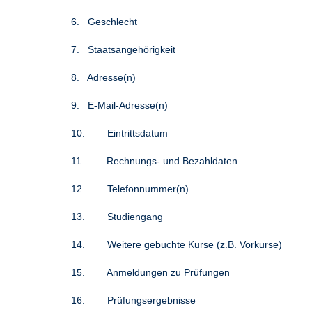
6. Geschlecht
7. Staatsangehörigkeit
8. Adresse(n)
9. E-Mail-Adresse(n)
10. Eintrittsdatum
11. Rechnungs- und Bezahldaten
12. Telefonnummer(n)
13. Studiengang
14. Weitere gebuchte Kurse (z.B. Vorkurse)
15. Anmeldungen zu Prüfungen
16. Prüfungsergebnisse