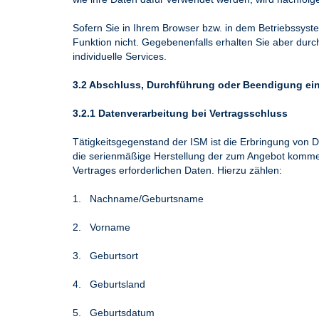
Sofern Sie in Ihrem Browser bzw. in dem Betriebssyst
Funktion nicht. Gegebenenfalls erhalten Sie aber dur
individuelle Services.
3.2 Abschluss, Durchführung oder Beendigung ein
3.2.1 Datenverarbeitung bei Vertragsschluss
Tätigkeitsgegenstand der ISM ist die Erbringung von
die serienmäßige Herstellung der zum Angebot komme
Vertrages erforderlichen Daten. Hierzu zählen:
1. Nachname/Geburtsname
2. Vorname
3. Geburtsort
4. Geburtsland
5. Geburtsdatum