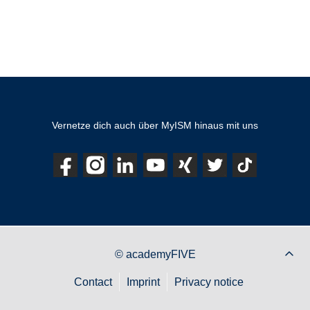
Vernetze dich auch über MyISM hinaus mit uns
© academyFIVE
Contact
Imprint
Privacy notice