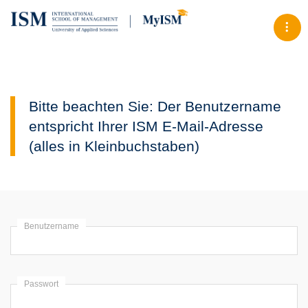
Tog
Bitte beachten Sie: Der Benutzername
entspricht Ihrer ISM E-Mail-Adresse
(alles in Kleinbuchstaben)
Benutzername
Passwort