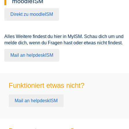
moodleISM
Direkt zu moodleISM
Alles Weitere findest du hier in MyISM. Schau dich um und
melde dich, wenn du Fragen hast oder etwas nicht findest.
Mail an helpdeskISM
Funktioniert etwas nicht?
Mail an helpdeskISM