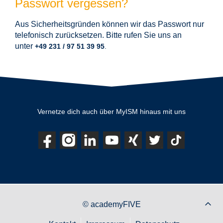
Passwort vergessen?
Aus Sicherheitsgründen können wir das Passwort nur
telefonisch zurücksetzen. Bitte rufen Sie uns an
unter
+49 231 / 97 51 39 95
.
Vernetze dich auch über MyISM hinaus mit uns
© academyFIVE