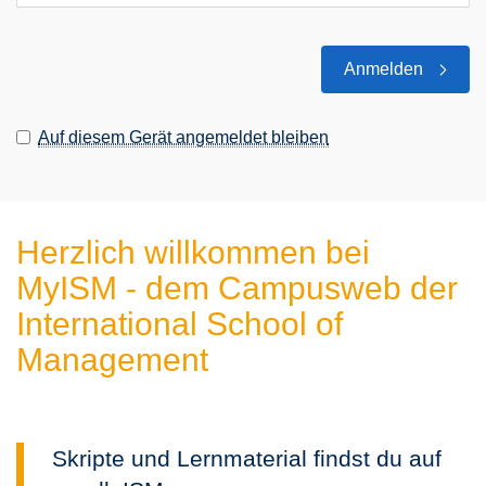
Anmelden
Auf diesem Gerät angemeldet bleiben
Herzlich willkommen bei
MyISM - dem Campusweb der
International School of
Management
Skripte und Lernmaterial findst du auf