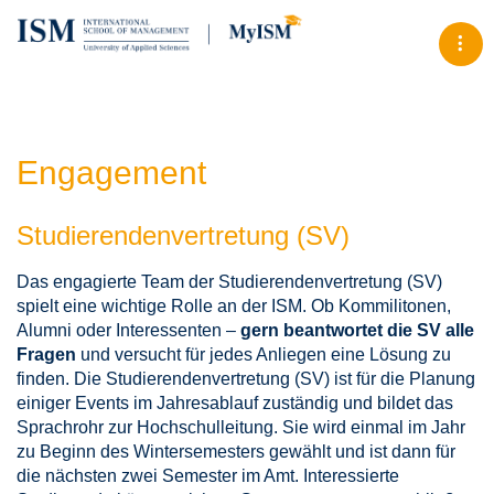
Tog
Engagement
Studierendenvertretung (SV)
Das engagierte Team der Studierendenvertretung (SV)
spielt eine wichtige Rolle an der ISM. Ob Kommilitonen,
Alumni oder Interessenten –
gern beantwortet die SV alle
Fragen
und versucht für jedes Anliegen eine Lösung zu
finden. Die Studierendenvertretung (SV) ist für die Planung
einiger Events im Jahresablauf zuständig und bildet das
Sprachrohr zur Hochschulleitung. Sie wird einmal im Jahr
zu Beginn des Wintersemesters gewählt und ist dann für
die nächsten zwei Semester im Amt. Interessierte