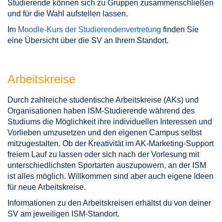
Studierende können sich zu Gruppen zusammenschließen
und für die Wahl aufstellen lassen.
Im
Moodle-Kurs der Studierendenvertretung
finden Sie
eine Übersicht über die SV an Ihrem Standort.
Arbeitskreise
Durch zahlreiche studentische Arbeitskreise (AKs) und
Organisationen haben ISM-Studierende während des
Studiums die Möglichkeit ihre individuellen Interessen und
Vorlieben umzusetzen und den eigenen Campus selbst
mitzugestalten. Ob der Kreativität im AK-Marketing-Support
freiem Lauf zu lassen oder sich nach der Vorlesung mit
unterschiedlichsten Sportarten auszupowern, an der ISM
ist alles möglich. Willkommen sind aber auch eigene Ideen
für neue Arbeitskreise.
Informationen zu den Arbeitskreisen erhältst du von deiner
SV am jeweiligen ISM-Standort.