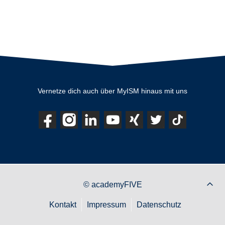
Vernetze dich auch über MyISM hinaus mit uns
© academyFIVE
Kontakt
Impressum
Datenschutz