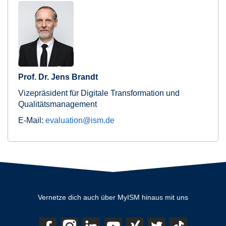
Prof. Dr. Jens Brandt
Vizepräsident für Digitale Transformation und
Qualitätsmanagement
E-Mail:
evaluation@ism.de
Vernetze dich auch über MyISM hinaus mit uns