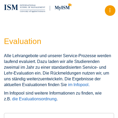
Tog
Evaluation
Alle Lehrangebote und unserer Service-Prozesse werden
laufend evaluiert. Dazu laden wir alle Studierenden
zweimal im Jahr zu einer standardisierten Service- und
Lehr-Evaluation ein. Die Rückmeldungen nutzen wir, um
uns ständig weiterzuentwickeln. Die Ergebnisse der
aktuellen Evaluationen finden Sie
im Infopool.
Im Infopool sind weitere Informationen zu finden, wie
z.B.
die Evaluationsordnung
.