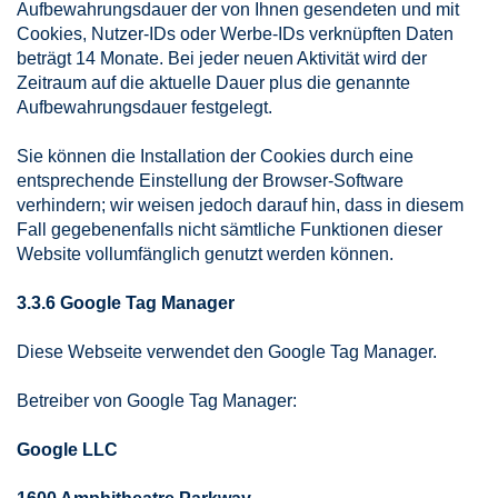
Aufbewahrungsdauer der von Ihnen gesendeten und mit
Cookies, Nutzer-IDs oder Werbe-IDs verknüpften Daten
beträgt 14 Monate. Bei jeder neuen Aktivität wird der
Zeitraum auf die aktuelle Dauer plus die genannte
Aufbewahrungsdauer festgelegt.
Sie können die Installation der Cookies durch eine
entsprechende Einstellung der Browser-Software
verhindern; wir weisen jedoch darauf hin, dass in diesem
Fall gegebenenfalls nicht sämtliche Funktionen dieser
Website vollumfänglich genutzt werden können.
3.3.6 Google Tag Manager
Diese Webseite verwendet den Google Tag Manager.
Betreiber von Google Tag Manager:
Google LLC