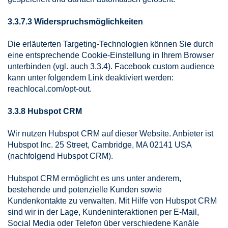
3.3.7.3 Widerspruchsmöglichkeiten
Die erläuterten Targeting-Technologien können Sie durch
eine entsprechende Cookie-Einstellung in Ihrem Browser
unterbinden (vgl. auch 3.3.4). Facebook custom audience
kann unter folgendem Link deaktiviert werden:
reachlocal.com/opt-out.
3.3.8 Hubspot CRM
Wir nutzen Hubspot CRM auf dieser Website. Anbieter ist
Hubspot Inc. 25 Street, Cambridge, MA 02141 USA
(nachfolgend Hubspot CRM).
Hubspot CRM ermöglicht es uns unter anderem,
bestehende und potenzielle Kunden sowie
Kundenkontakte zu verwalten. Mit Hilfe von Hubspot CRM
sind wir in der Lage, Kundeninteraktionen per E-Mail,
Social Media oder Telefon über verschiedene Kanäle