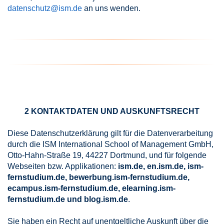
datenschutz@ism.de
an uns wenden.
2 KONTAKTDATEN UND AUSKUNFTSRECHT
Diese Datenschutzerklärung gilt für die Datenverarbeitung
durch die ISM International School of Management GmbH,
Otto-Hahn-Straße 19, 44227 Dortmund, und für folgende
Webseiten bzw. Applikationen:
ism.de, en.ism.de, ism-
fernstudium.de, bewerbung.ism-fernstudium.de,
ecampus.ism-fernstudium.de, elearning.ism-
fernstudium.de und blog.ism.de
.
Sie haben ein Recht auf unentgeltliche Auskunft über die