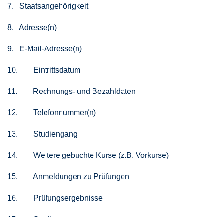
7. Staatsangehörigkeit
8. Adresse(n)
9. E-Mail-Adresse(n)
10. Eintrittsdatum
11. Rechnungs- und Bezahldaten
12. Telefonnummer(n)
13. Studiengang
14. Weitere gebuchte Kurse (z.B. Vorkurse)
15. Anmeldungen zu Prüfungen
16. Prüfungsergebnisse