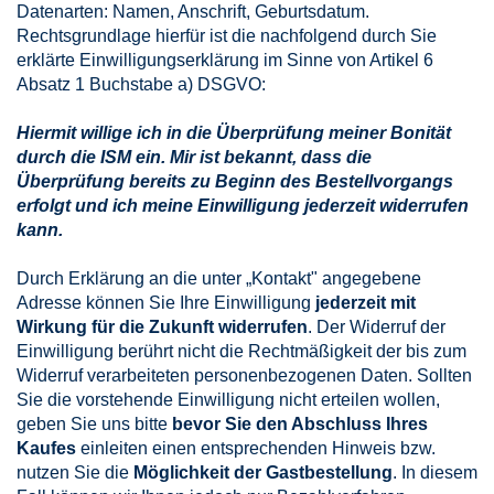
Datenarten: Namen, Anschrift, Geburtsdatum.
Rechtsgrundlage hierfür ist die nachfolgend durch Sie
erklärte Einwilligungserklärung im Sinne von Artikel 6
Absatz 1 Buchstabe a) DSGVO:
Hiermit willige ich in die Überprüfung meiner Bonität
durch die ISM ein. Mir ist bekannt, dass die
Überprüfung bereits zu Beginn des Bestellvorgangs
erfolgt und ich meine Einwilligung jederzeit widerrufen
kann.
Durch Erklärung an die unter „Kontakt" angegebene
Adresse können Sie Ihre Einwilligung
jederzeit mit
Wirkung für die Zukunft widerrufen
. Der Widerruf der
Einwilligung berührt nicht die Rechtmäßigkeit der bis zum
Widerruf verarbeiteten personenbezogenen Daten. Sollten
Sie die vorstehende Einwilligung nicht erteilen wollen,
geben Sie uns bitte
bevor Sie den Abschluss Ihres
Kaufes
einleiten einen entsprechenden Hinweis bzw.
nutzen Sie die
Möglichkeit der Gastbestellung
. In diesem