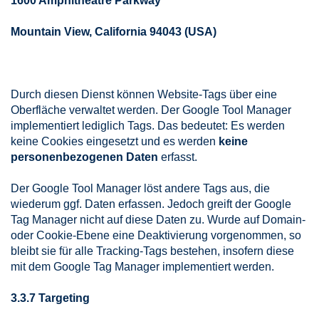
1600 Amphitheatre Parkway
Mountain View, California 94043 (USA)
Durch diesen Dienst können Website-Tags über eine
Oberfläche verwaltet werden. Der Google Tool Manager
implementiert lediglich Tags. Das bedeutet: Es werden
keine Cookies eingesetzt und es werden
keine
personenbezogenen Daten
erfasst.
Der Google Tool Manager löst andere Tags aus, die
wiederum ggf. Daten erfassen. Jedoch greift der Google
Tag Manager nicht auf diese Daten zu. Wurde auf Domain-
oder Cookie-Ebene eine Deaktivierung vorgenommen, so
bleibt sie für alle Tracking-Tags bestehen, insofern diese
mit dem Google Tag Manager implementiert werden.
3.3.7 Targeting