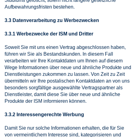
Studiums gelöscht, sofern nicht längere gesetzliche
Aufbewahrungsfristen bestehen.
3.3 Datenverarbeitung zu Werbezwecken
3.3.1 Werbezwecke der ISM und Dritter
Soweit Sie mit uns einen Vertrag abgeschlossen haben,
führen wir Sie als Bestandskunden. In diesem Fall
verarbeiten wir Ihre Kontaktdaten um Ihnen auf diesem
Wege Informationen über neue und ähnliche Produkte und
Dienstleistungen zukommen zu lassen. Von Zeit zu Zeit
übermitteln wir Ihre postalischen Kontaktdaten an von uns
besonders sorgfältige ausgewählte Vertragspartner als
Dienstleister, damit diese Sie über neue und ähnliche
Produkte der ISM informieren können.
3.3.2 Interessengerechte Werbung
Damit Sie nur solche Informationen erhalten, die für Sie
von vermeintlichem Interesse sind, kategorisieren und