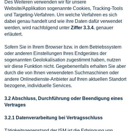
Des Weiteren verwenden wir für unsere
Website/Applikation sogenannte Cookies, Tracking-Tools
und Targeting-Verfahren. Um welche Verfahren es sich
dabei genau handelt und wie ihre Daten dafür verwendet
werden, wird nachfolgend unter
Ziffer 3.3.4.
genauer
erläutert.
Sofern Sie in Ihrem Browser bzw. in dem Betriebssystem
oder anderen Einstellungen Ihres Endgerätes der
sogenannten Geolokalisation zugestimmt haben, nutzen
wir diese Funktion nicht. Gegebenenfalls erhalten Sie aber
durch die von Ihnen verwendeten Suchmaschinen oder
andere Onlinedienste-Anbieter auf Ihren aktuellen Standort
bezogene, individuelle Services.
3.2 Abschluss, Durchführung oder Beendigung eines
Vertrages
3.2.1 Datenverarbeitung bei Vertragsschluss
Tätigkeitsgegenstand der ISM ist die Erbringung von