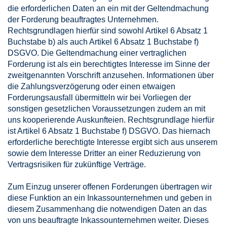
die erforderlichen Daten an ein mit der Geltendmachung
der Forderung beauftragtes Unternehmen.
Rechtsgrundlagen hierfür sind sowohl Artikel 6 Absatz 1
Buchstabe b) als auch Artikel 6 Absatz 1 Buchstabe f)
DSGVO. Die Geltendmachung einer vertraglichen
Forderung ist als ein berechtigtes Interesse im Sinne der
zweitgenannten Vorschrift anzusehen. Informationen über
die Zahlungsverzögerung oder einen etwaigen
Forderungsausfall übermitteln wir bei Vorliegen der
sonstigen gesetzlichen Voraussetzungen zudem an mit
uns kooperierende Auskunfteien. Rechtsgrundlage hierfür
ist Artikel 6 Absatz 1 Buchstabe f) DSGVO. Das hiernach
erforderliche berechtigte Interesse ergibt sich aus unserem
sowie dem Interesse Dritter an einer Reduzierung von
Vertragsrisiken für zukünftige Verträge.
Zum Einzug unserer offenen Forderungen übertragen wir
diese Funktion an ein Inkassounternehmen und geben in
diesem Zusammenhang die notwendigen Daten an das
von uns beauftragte Inkassounternehmen weiter. Dieses