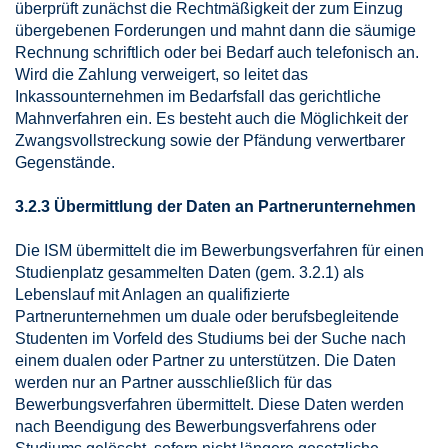
überprüft zunächst die Rechtmäßigkeit der zum Einzug
übergebenen Forderungen und mahnt dann die säumige
Rechnung schriftlich oder bei Bedarf auch telefonisch an.
Wird die Zahlung verweigert, so leitet das
Inkassounternehmen im Bedarfsfall das gerichtliche
Mahnverfahren ein. Es besteht auch die Möglichkeit der
Zwangsvollstreckung sowie der Pfändung verwertbarer
Gegenstände.
3.2.3 Übermittlung der Daten an Partnerunternehmen
Die ISM übermittelt die im Bewerbungsverfahren für einen
Studienplatz gesammelten Daten (gem. 3.2.1) als
Lebenslauf mit Anlagen an qualifizierte
Partnerunternehmen um duale oder berufsbegleitende
Studenten im Vorfeld des Studiums bei der Suche nach
einem dualen oder Partner zu unterstützen. Die Daten
werden nur an Partner ausschließlich für das
Bewerbungsverfahren übermittelt. Diese Daten werden
nach Beendigung des Bewerbungsverfahrens oder