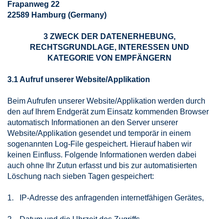
Frapanweg 22
22589 Hamburg (Germany)
3 ZWECK DER DATENERHEBUNG,
RECHTSGRUNDLAGE, INTERESSEN UND
KATEGORIE VON EMPFÄNGERN
3.1 Aufruf unserer Website/Applikation
Beim Aufrufen unserer Website/Applikation werden durch
den auf Ihrem Endgerät zum Einsatz kommenden Browser
automatisch Informationen an den Server unserer
Website/Applikation gesendet und temporär in einem
sogenannten Log-File gespeichert. Hierauf haben wir
keinen Einfluss. Folgende Informationen werden dabei
auch ohne Ihr Zutun erfasst und bis zur automatisierten
Löschung nach sieben Tagen gespeichert:
1. IP-Adresse des anfragenden internetfähigen Gerätes,