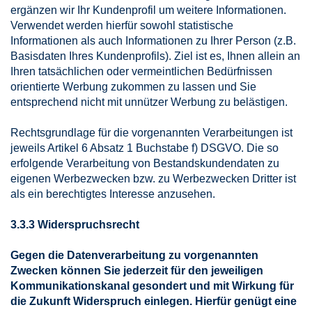
ergänzen wir Ihr Kundenprofil um weitere Informationen.
Verwendet werden hierfür sowohl statistische
Informationen als auch Informationen zu Ihrer Person (z.B.
Basisdaten Ihres Kundenprofils). Ziel ist es, Ihnen allein an
Ihren tatsächlichen oder vermeintlichen Bedürfnissen
orientierte Werbung zukommen zu lassen und Sie
entsprechend nicht mit unnützer Werbung zu belästigen.
Rechtsgrundlage für die vorgenannten Verarbeitungen ist
jeweils Artikel 6 Absatz 1 Buchstabe f) DSGVO. Die so
erfolgende Verarbeitung von Bestandskundendaten zu
eigenen Werbezwecken bzw. zu Werbezwecken Dritter ist
als ein berechtigtes Interesse anzusehen.
3.3.3 Widerspruchsrecht
Gegen die Datenverarbeitung zu vorgenannten
Zwecken können Sie jederzeit für den jeweiligen
Kommunikationskanal gesondert und mit Wirkung für
die Zukunft Widerspruch einlegen. Hierfür genügt eine