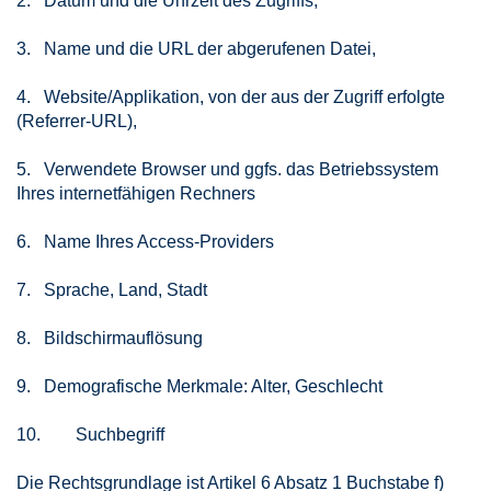
2. Datum und die Uhrzeit des Zugriffs,
3. Name und die URL der abgerufenen Datei,
4. Website/Applikation, von der aus der Zugriff erfolgte
(Referrer-URL),
5. Verwendete Browser und ggfs. das Betriebssystem
Ihres internetfähigen Rechners
6. Name Ihres Access-Providers
7. Sprache, Land, Stadt
8. Bildschirmauflösung
9. Demografische Merkmale: Alter, Geschlecht
10. Suchbegriff
Die Rechtsgrundlage ist Artikel 6 Absatz 1 Buchstabe f)