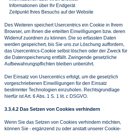
Informationen über Ihr Endgerät
Zeitpunkt Ihres Besuchs auf der Website
Des Weiteren speichert Usercentrics ein Cookie in Ihrem
Browser, um Ihnen die erteilten Einwilligungen bzw. deren
Widerruf zuordnen zu können. Die so erfassten Daten
werden gespeichert, bis Sie uns zur Löschung auffordern,
das Usercentrics-Cookie selbst löschen oder der Zweck für
die Datenspeicherung entfällt. Zwingende gesetzliche
Aufbewahrungspflichten bleiben unberührt.
Der Einsatz von Usercentrics erfolgt, um die gesetzlich
vorgeschriebenen Einwilligungen für den Einsatz
bestimmter Technologien einzuholen. Rechtsgrundlage
hierfür ist Art. 6 Abs. 1 S. 1 lit. c DSGVO.
3.3.4.2 Das Setzen von Cookies verhindern
Wenn Sie das Setzen von Cookies verhindern möchten,
können Sie - ergänzend zu oder anstatt unserer Cookie-