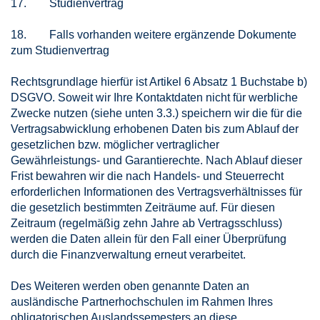
17. Studienvertrag
18. Falls vorhanden weitere ergänzende Dokumente
zum Studienvertrag
Rechtsgrundlage hierfür ist Artikel 6 Absatz 1 Buchstabe b)
DSGVO. Soweit wir Ihre Kontaktdaten nicht für werbliche
Zwecke nutzen (siehe unten 3.3.) speichern wir die für die
Vertragsabwicklung erhobenen Daten bis zum Ablauf der
gesetzlichen bzw. möglicher vertraglicher
Gewährleistungs- und Garantierechte. Nach Ablauf dieser
Frist bewahren wir die nach Handels- und Steuerrecht
erforderlichen Informationen des Vertragsverhältnisses für
die gesetzlich bestimmten Zeiträume auf. Für diesen
Zeitraum (regelmäßig zehn Jahre ab Vertragsschluss)
werden die Daten allein für den Fall einer Überprüfung
durch die Finanzverwaltung erneut verarbeitet.
Des Weiteren werden oben genannte Daten an
ausländische Partnerhochschulen im Rahmen Ihres
obligatorischen Auslandssemesters an diese