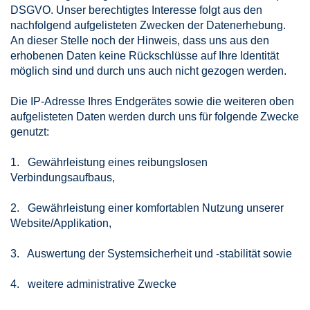
DSGVO. Unser berechtigtes Interesse folgt aus den
nachfolgend aufgelisteten Zwecken der Datenerhebung.
An dieser Stelle noch der Hinweis, dass uns aus den
erhobenen Daten keine Rückschlüsse auf Ihre Identität
möglich sind und durch uns auch nicht gezogen werden.
Die IP-Adresse Ihres Endgerätes sowie die weiteren oben
aufgelisteten Daten werden durch uns für folgende Zwecke
genutzt:
1. Gewährleistung eines reibungslosen
Verbindungsaufbaus,
2. Gewährleistung einer komfortablen Nutzung unserer
Website/Applikation,
3. Auswertung der Systemsicherheit und -stabilität sowie
4. weitere administrative Zwecke