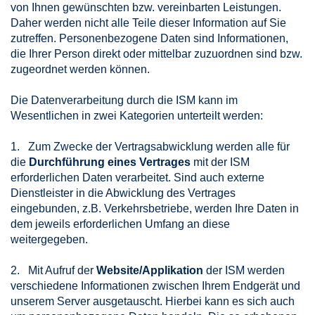
von Ihnen gewünschten bzw. vereinbarten Leistungen.
Daher werden nicht alle Teile dieser Information auf Sie
zutreffen. Personenbezogene Daten sind Informationen,
die Ihrer Person direkt oder mittelbar zuzuordnen sind bzw.
zugeordnet werden können.
Die Datenverarbeitung durch die ISM kann im
Wesentlichen in zwei Kategorien unterteilt werden:
1. Zum Zwecke der Vertragsabwicklung werden alle für
die
Durchführung eines Vertrages
mit der ISM
erforderlichen Daten verarbeitet. Sind auch externe
Dienstleister in die Abwicklung des Vertrages
eingebunden, z.B. Verkehrsbetriebe, werden Ihre Daten in
dem jeweils erforderlichen Umfang an diese
weitergegeben.
2. Mit Aufruf der
Website/Applikation
der ISM werden
verschiedene Informationen zwischen Ihrem Endgerät und
unserem Server ausgetauscht. Hierbei kann es sich auch