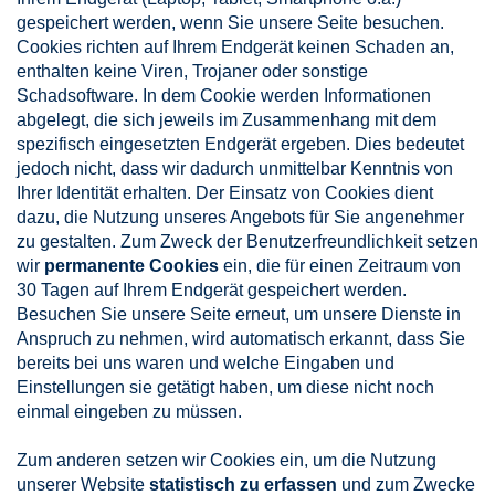
gespeichert werden, wenn Sie unsere Seite besuchen.
Cookies richten auf Ihrem Endgerät keinen Schaden an,
enthalten keine Viren, Trojaner oder sonstige
Schadsoftware. In dem Cookie werden Informationen
abgelegt, die sich jeweils im Zusammenhang mit dem
spezifisch eingesetzten Endgerät ergeben. Dies bedeutet
jedoch nicht, dass wir dadurch unmittelbar Kenntnis von
Ihrer Identität erhalten. Der Einsatz von Cookies dient
dazu, die Nutzung unseres Angebots für Sie angenehmer
zu gestalten. Zum Zweck der Benutzerfreundlichkeit setzen
wir
permanente Cookies
ein, die für einen Zeitraum von
30 Tagen auf Ihrem Endgerät gespeichert werden.
Besuchen Sie unsere Seite erneut, um unsere Dienste in
Anspruch zu nehmen, wird automatisch erkannt, dass Sie
bereits bei uns waren und welche Eingaben und
Einstellungen sie getätigt haben, um diese nicht noch
einmal eingeben zu müssen.
Zum anderen setzen wir Cookies ein, um die Nutzung
unserer Website
statistisch zu erfassen
und zum Zwecke