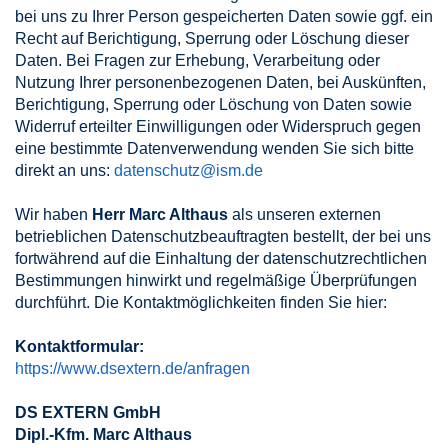
bei uns zu Ihrer Person gespeicherten Daten sowie ggf. ein
Recht auf Berichtigung, Sperrung oder Löschung dieser
Daten. Bei Fragen zur Erhebung, Verarbeitung oder
Nutzung Ihrer personenbezogenen Daten, bei Auskünften,
Berichtigung, Sperrung oder Löschung von Daten sowie
Widerruf erteilter Einwilligungen oder Widerspruch gegen
eine bestimmte Datenverwendung wenden Sie sich bitte
direkt an uns:
datenschutz@ism.de
Wir haben
Herr Marc Althaus
als unseren externen
betrieblichen Datenschutzbeauftragten bestellt, der bei uns
fortwährend auf die Einhaltung der datenschutzrechtlichen
Bestimmungen hinwirkt und regelmäßige Überprüfungen
durchführt. Die Kontaktmöglichkeiten finden Sie hier:
Kontaktformular:
https://www.dsextern.de/anfragen
DS EXTERN GmbH
Dipl.-Kfm. Marc Althaus