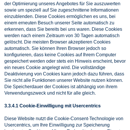
der Optimierung unseres Angebotes für Sie auszuwerten
sowie um speziell auf Sie zugeschnittene Informationen
einzublenden. Diese Cookies ermöglichen es uns, bei
einem erneuten Besuch unserer Seite automatisch zu
erkennen, dass Sie bereits bei uns waren. Diese Cookies
werden nach einem Zeitraum von 30 Tagen automatisch
gelöscht. Die meisten Browser akzeptieren Cookies
automatisch. Sie können Ihren Browser jedoch so
konfigurieren, dass keine Cookies auf Ihrem Computer
gespeichert werden oder stets ein Hinweis erscheint, bevor
ein neues Cookie angelegt wird. Die vollständige
Deaktivierung von Cookies kann jedoch dazu führen, dass
Sie nicht alle Funktionen unserer Website nutzen können.
Die Speicherdauer der Cookies ist abhängig von ihrem
Verwendungszweck und nicht für alle gleich.
3.3.4.1 Cookie-Einwilligung mit Usercentrics
Diese Website nutzt die Cookie-Consent-Technologie von
Usercentrics, um Ihre Einwilligung zur Speicherung