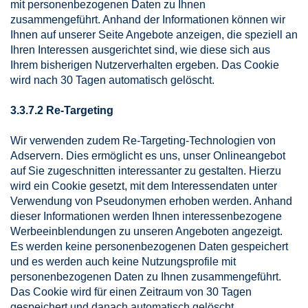
mit personenbezogenen Daten zu Ihnen
zusammengeführt. Anhand der Informationen können wir
Ihnen auf unserer Seite Angebote anzeigen, die speziell an
Ihren Interessen ausgerichtet sind, wie diese sich aus
Ihrem bisherigen Nutzerverhalten ergeben. Das Cookie
wird nach 30 Tagen automatisch gelöscht.
3.3.7.2 Re-Targeting
Wir verwenden zudem Re-Targeting-Technologien von
Adservern. Dies ermöglicht es uns, unser Onlineangebot
auf Sie zugeschnitten interessanter zu gestalten. Hierzu
wird ein Cookie gesetzt, mit dem Interessendaten unter
Verwendung von Pseudonymen erhoben werden. Anhand
dieser Informationen werden Ihnen interessenbezogene
Werbeeinblendungen zu unseren Angeboten angezeigt.
Es werden keine personenbezogenen Daten gespeichert
und es werden auch keine Nutzungsprofile mit
personenbezogenen Daten zu Ihnen zusammengeführt.
Das Cookie wird für einen Zeitraum von 30 Tagen
gespeichert und danach automatisch gelöscht.