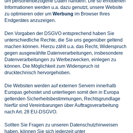
um personenbezogene Daten handeln. Die so erhobenen
Informationen werden u.a. dazu genutzt, unsere Website
zu optimieren oder um
Werbung
im Browser Ihres
Endgerätes anzuzeigen.
Den Vorgaben der DSGVO entsprechend haben Sie
unterschiedliche Rechte, die Sie uns gegenüber geltend
machen können. Hierzu zählt u.a. das Recht, Widerspruch
gegen ausgewählte Datenverarbeitungen, insbesondere
Datenverarbeitungen zu Werbezwecken, einlegen zu
können. Die Möglichkeit zum Widerspruch ist
drucktechnisch hervorgehoben.
Die Websiten werden auf externen Servern innerhalb
Europas gehostet und unterliegen somit den in Europa
geltenden Sicherheitsbestimmungen, Rechtsgrundlage
hierfür sind Vereinbarungen über Auftragsverarbeitung
nach Art. 28 EU-DSGVO.
Sollten Sie Fragen zu unseren Datenschutzhinweisen
haben, können Sie sich jederzeit unter