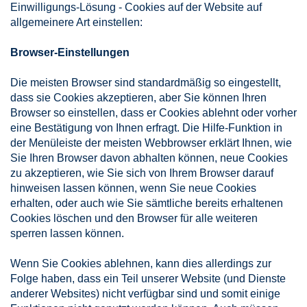
Einwilligungs-Lösung - Cookies auf der Website auf
allgemeinere Art einstellen:
Browser-Einstellungen
Die meisten Browser sind standardmäßig so eingestellt,
dass sie Cookies akzeptieren, aber Sie können Ihren
Browser so einstellen, dass er Cookies ablehnt oder vorher
eine Bestätigung von Ihnen erfragt. Die Hilfe-Funktion in
der Menüleiste der meisten Webbrowser erklärt Ihnen, wie
Sie Ihren Browser davon abhalten können, neue Cookies
zu akzeptieren, wie Sie sich von Ihrem Browser darauf
hinweisen lassen können, wenn Sie neue Cookies
erhalten, oder auch wie Sie sämtliche bereits erhaltenen
Cookies löschen und den Browser für alle weiteren
sperren lassen können.
Wenn Sie Cookies ablehnen, kann dies allerdings zur
Folge haben, dass ein Teil unserer Website (und Dienste
anderer Websites) nicht verfügbar sind und somit einige