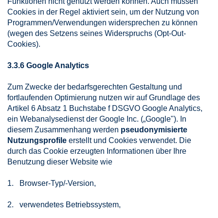
Funktionen nicht genutzt werden können. Auch müssen
Cookies in der Regel aktiviert sein, um der Nutzung von
Programmen/Verwendungen widersprechen zu können
(wegen des Setzens seines Widerspruchs (Opt-Out-
Cookies).
3.3.6 Google Analytics
Zum Zwecke der bedarfsgerechten Gestaltung und
fortlaufenden Optimierung nutzen wir auf Grundlage des
Artikel 6 Absatz 1 Buchstabe f DSGVO Google Analytics,
ein Webanalysedienst der Google Inc. („Google"). In
diesem Zusammenhang werden
pseudonymisierte
Nutzungsprofile
erstellt und Cookies verwendet. Die
durch das Cookie erzeugten Informationen über Ihre
Benutzung dieser Website wie
1. Browser-Typ/-Version,
2. verwendetes Betriebssystem,