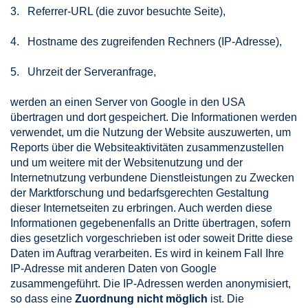
3. Referrer-URL (die zuvor besuchte Seite),
4. Hostname des zugreifenden Rechners (IP-Adresse),
5. Uhrzeit der Serveranfrage,
werden an einen Server von Google in den USA
übertragen und dort gespeichert. Die Informationen werden
verwendet, um die Nutzung der Website auszuwerten, um
Reports über die Websiteaktivitäten zusammenzustellen
und um weitere mit der Websitenutzung und der
Internetnutzung verbundene Dienstleistungen zu Zwecken
der Marktforschung und bedarfsgerechten Gestaltung
dieser Internetseiten zu erbringen. Auch werden diese
Informationen gegebenenfalls an Dritte übertragen, sofern
dies gesetzlich vorgeschrieben ist oder soweit Dritte diese
Daten im Auftrag verarbeiten. Es wird in keinem Fall Ihre
IP-Adresse mit anderen Daten von Google
zusammengeführt. Die IP-Adressen werden anonymisiert,
so dass eine
Zuordnung nicht möglich
ist. Die