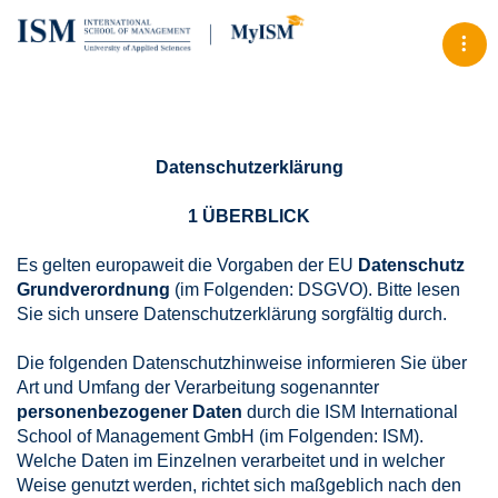
Tog
Datenschutzerklärung
1 ÜBERBLICK
Es gelten europaweit die Vorgaben der EU
Datenschutz
Grundverordnung
(im Folgenden: DSGVO). Bitte lesen
Sie sich unsere Datenschutzerklärung sorgfältig durch.
Die folgenden Datenschutzhinweise informieren Sie über
Art und Umfang der Verarbeitung sogenannter
personenbezogener Daten
durch die ISM International
School of Management GmbH (im Folgenden: ISM).
Welche Daten im Einzelnen verarbeitet und in welcher
Weise genutzt werden, richtet sich maßgeblich nach den