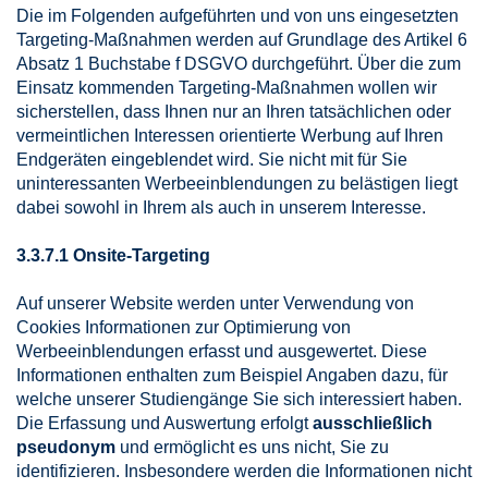
Die im Folgenden aufgeführten und von uns eingesetzten
Targeting-Maßnahmen werden auf Grundlage des Artikel 6
Absatz 1 Buchstabe f DSGVO durchgeführt. Über die zum
Einsatz kommenden Targeting-Maßnahmen wollen wir
sicherstellen, dass Ihnen nur an Ihren tatsächlichen oder
vermeintlichen Interessen orientierte Werbung auf Ihren
Endgeräten eingeblendet wird. Sie nicht mit für Sie
uninteressanten Werbeeinblendungen zu belästigen liegt
dabei sowohl in Ihrem als auch in unserem Interesse.
3.3.7.1 Onsite-Targeting
Auf unserer Website werden unter Verwendung von
Cookies Informationen zur Optimierung von
Werbeeinblendungen erfasst und ausgewertet. Diese
Informationen enthalten zum Beispiel Angaben dazu, für
welche unserer Studiengänge Sie sich interessiert haben.
Die Erfassung und Auswertung erfolgt
ausschließlich
pseudonym
und ermöglicht es uns nicht, Sie zu
identifizieren. Insbesondere werden die Informationen nicht