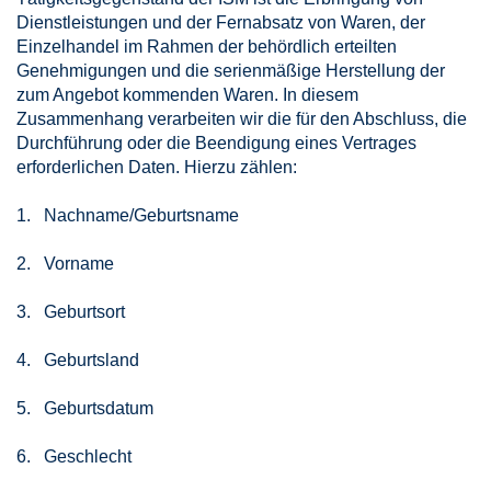
Dienstleistungen und der Fernabsatz von Waren, der
Einzelhandel im Rahmen der behördlich erteilten
Genehmigungen und die serienmäßige Herstellung der
zum Angebot kommenden Waren. In diesem
Zusammenhang verarbeiten wir die für den Abschluss, die
Durchführung oder die Beendigung eines Vertrages
erforderlichen Daten. Hierzu zählen:
1. Nachname/Geburtsname
2. Vorname
3. Geburtsort
4. Geburtsland
5. Geburtsdatum
6. Geschlecht