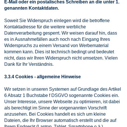
E-Mail oder ein postalisches Schreiben an die unter 1.
genannten Kontaktdaten.
Soweit Sie Widerspruch einlegen wird die betroffene
Kontaktadresse für die weitere werbliche
Datenverarbeitung gesperrt. Wir weisen darauf hin, dass
es in Ausnahmefällen auch noch nach Eingang Ihres
Widerspruchs zu einem Versand von Werbematerial
kommen kann. Dies ist technisch bedingt und bedeutet
nicht, dass wir Ihren Widerspruch nicht umsetzen. Vielen
Dank für Ihr Verständnis.
3.3.4 Cookies - allgemeine Hinweise
Wir setzen in unseren Systemen auf Grundlage des Artikel
6 Absatz 1 Buchstabe f DSGVO sogenannte Cookies ein.
Unser Interesse, unsere Webseite zu optimieren, ist dabei
als berechtigt im Sinne der vorgenannten Vorschrift
anzusehen. Bei Cookies handelt es sich um kleine
Dateien, die Ihr Browser automatisch erstellt und die auf
Ihrem Endgerät (Laptop, Tablet, Smartphone o.ä.)