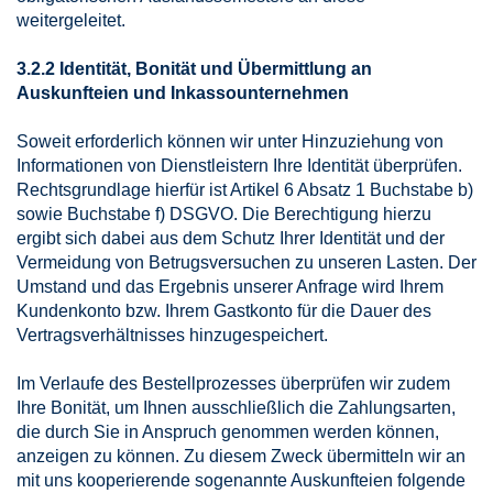
weitergeleitet.
3.2.2 Identität, Bonität und Übermittlung an
Auskunfteien und Inkassounternehmen
Soweit erforderlich können wir unter Hinzuziehung von
Informationen von Dienstleistern Ihre Identität überprüfen.
Rechtsgrundlage hierfür ist Artikel 6 Absatz 1 Buchstabe b)
sowie Buchstabe f) DSGVO. Die Berechtigung hierzu
ergibt sich dabei aus dem Schutz Ihrer Identität und der
Vermeidung von Betrugsversuchen zu unseren Lasten. Der
Umstand und das Ergebnis unserer Anfrage wird Ihrem
Kundenkonto bzw. Ihrem Gastkonto für die Dauer des
Vertragsverhältnisses hinzugespeichert.
Im Verlaufe des Bestellprozesses überprüfen wir zudem
Ihre Bonität, um Ihnen ausschließlich die Zahlungsarten,
die durch Sie in Anspruch genommen werden können,
anzeigen zu können. Zu diesem Zweck übermitteln wir an
mit uns kooperierende sogenannte Auskunfteien folgende