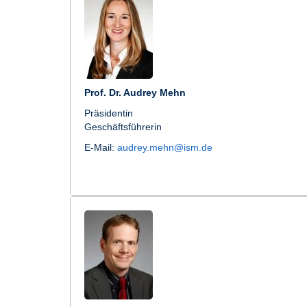
Prof. Dr. Audrey Mehn
Präsidentin
Geschäftsführerin
E-Mail:
audrey.mehn@ism.de