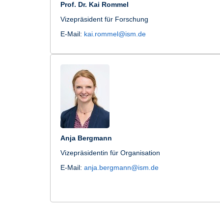
Prof. Dr. Kai Rommel
Vizepräsident für Forschung
E-Mail:
kai.rommel@ism.de
Anja Bergmann
Vizepräsidentin für Organisation
E-Mail:
anja.bergmann@ism.de