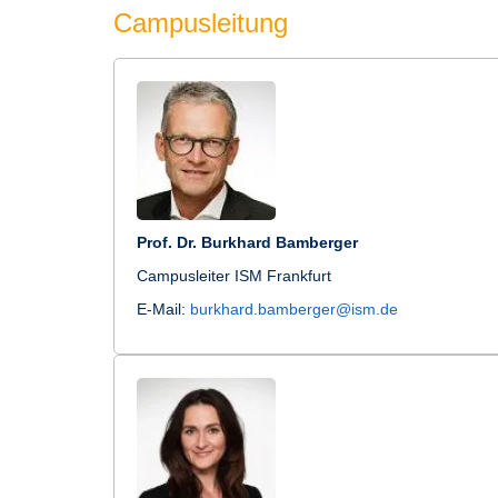
Campusleitung
Prof. Dr. Burkhard Bamberger
Campusleiter ISM Frankfurt
E-Mail:
burkhard.bamberger@ism.de