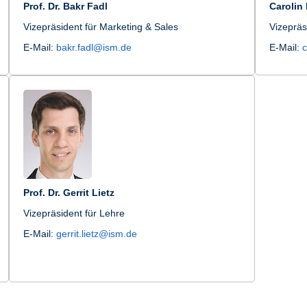
Prof. Dr. Bakr Fadl
Carolin
Vizepräsident für Marketing & Sales
Vizepräs
E-Mail:
bakr.fadl@ism.de
E-Mail:
Prof. Dr. Gerrit Lietz
Vizepräsident für Lehre
E-Mail:
gerrit.lietz@ism.de