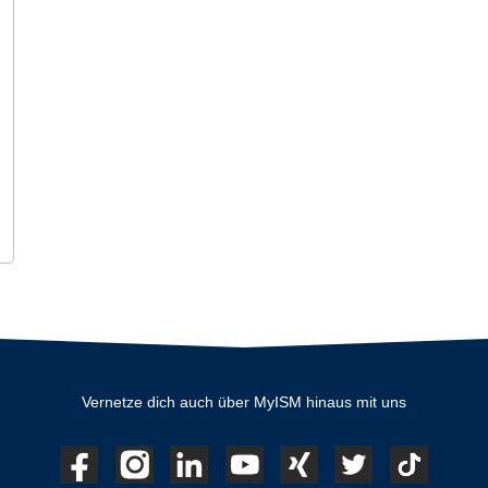
Vernetze dich auch über MyISM hinaus mit uns