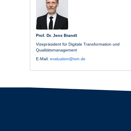
Prof. Dr. Jens Brandt
Vizepräsident für Digitale Transformation und
Qualitätsmanagement
E-Mail:
evaluation@ism.de