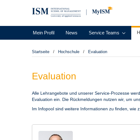
H
Mein Profil
News
Service Teams
Startseite
Hochschule
Evaluation
Evaluation
Alle Lehrangebote und unserer Service-Prozesse werden
Evaluation ein. Die Rückmeldungen nutzen wir, um uns 
Im Infopool sind weitere Informationen zu finden, wie 