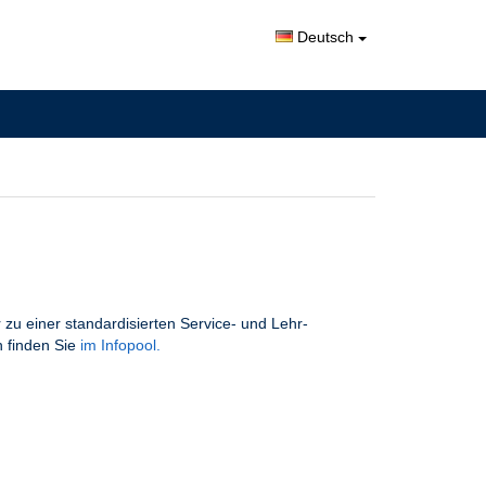
Deutsch
zu einer standardisierten Service- und Lehr-
n finden Sie
im Infopool.