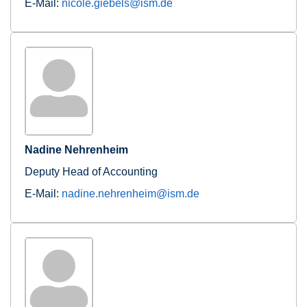
E-Mail:
nicole.giebels@ism.de
Nadine Nehrenheim
Deputy Head of Accounting
E-Mail:
nadine.nehrenheim@ism.de