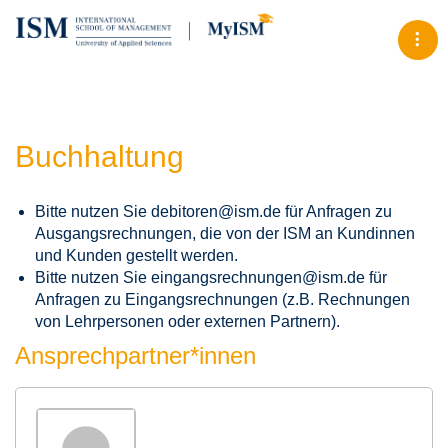
Tog
Buchhaltung
Bitte nutzen Sie debitoren@ism.de für Anfragen zu
Ausgangsrechnungen, die von der ISM an Kundinnen
und Kunden gestellt werden.
Bitte nutzen Sie eingangsrechnungen@ism.de für
Anfragen zu Eingangsrechnungen (z.B. Rechnungen
von Lehrpersonen oder externen Partnern).
Ansprechpartner*innen