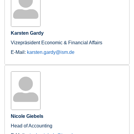
Karsten Gardy
Vizepräsident Economic & Financial Affairs
E-Mail:
karsten.gardy@ism.de
Nicole Giebels
Head of Accounting