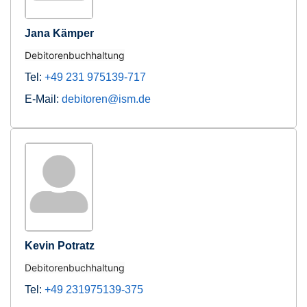
Jana Kämper
Debitorenbuchhaltung
Tel:
+49 231 975139-717
E-Mail:
debitoren@ism.de
Kevin Potratz
Debitorenbuchhaltung
Tel:
+49 231975139-375