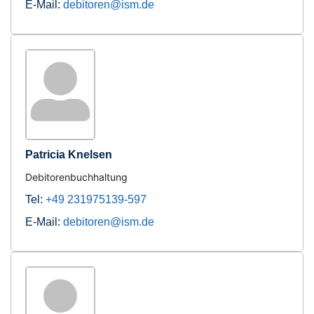
E-Mail:
debitoren@ism.de
Patricia Knelsen
Debitorenbuchhaltung
Tel:
+49 231975139-597
E-Mail:
debitoren@ism.de