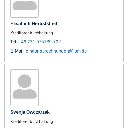
Elisabeth Herbststreit
Kreditorenbuchhaltung
Tel:
+49 231 975139-702
E-Mail:
eingangsrechnungen@ism.de
Svenja Owczarzak
Kreditorenbuchhaltung